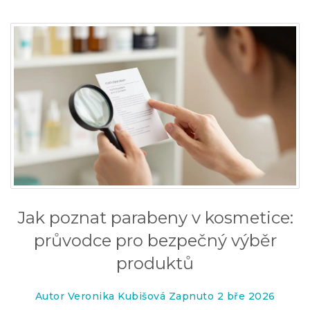
Jak poznat parabeny v kosmetice:
průvodce pro bezpečný výběr
produktů
Autor Veronika Kubišová Zapnuto 2 bře 2026