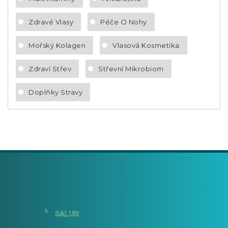
Zdravé Vlasy
Péče O Nohy
Mořský Kolagen
Vlasová Kosmetika
Zdraví Střev
Střevní Mikrobiom
Doplňky Stravy