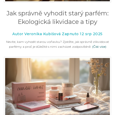
Jak správně vyhodit starý parfém:
Ekologická likvidace a tipy
Autor Veronika Kubišová Zapnuto 12 srp 2025
Nevíte, kam vyhodit starou voňavku? Zjistěte, jak správně zlikvidovat
parfémy a proč je důležité s nimi zacházet zodpovědně.
(Číst více)