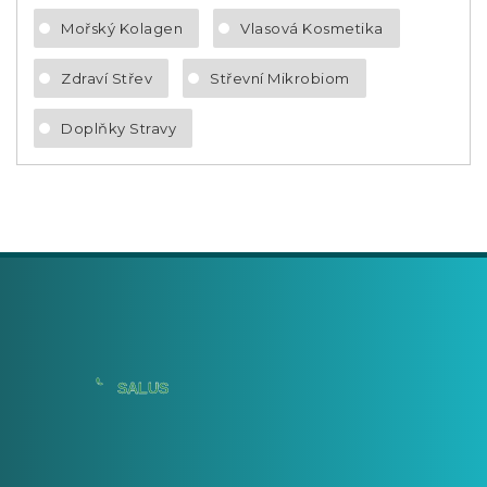
Mořský Kolagen
Vlasová Kosmetika
Zdraví Střev
Střevní Mikrobiom
Doplňky Stravy