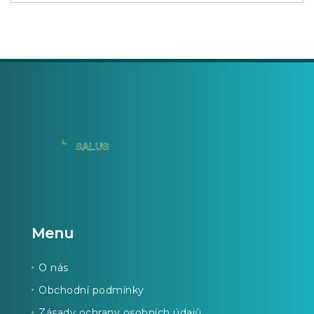
Menu
O nás
Obchodní podmínky
Zásady ochrany osobních údajů