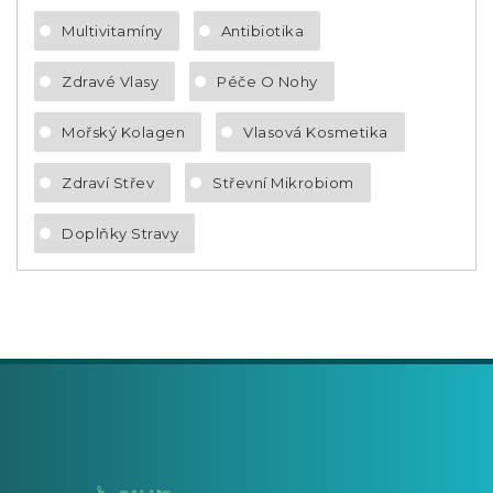
Multivitamíny
Antibiotika
Zdravé Vlasy
Péče O Nohy
Mořský Kolagen
Vlasová Kosmetika
Zdraví Střev
Střevní Mikrobiom
Doplňky Stravy