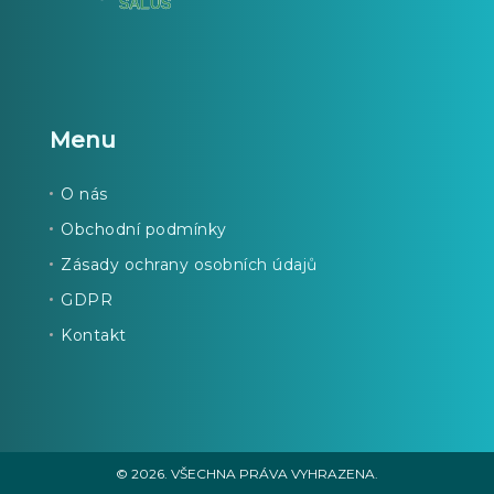
Menu
O nás
Obchodní podmínky
Zásady ochrany osobních údajů
GDPR
Kontakt
© 2026. VŠECHNA PRÁVA VYHRAZENA.