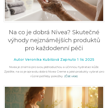
Na co je dobrá Nivea? Skutečné
výhody nejznámějších produktů
pro každodenní péči
Autor Veronika Kubišová Zapnuto 1 lis 2025
Nivea je známá pro svou jednoduchou a účinnou hydrataci kůže.
Zjistěte, na co je opravdu dobrá Nivea Creme a jaké produkty vybrat pro
různé potřeby pokožky.
(Číst více)