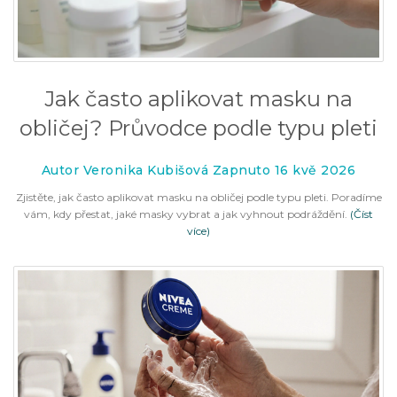
Jak často aplikovat masku na
obličej? Průvodce podle typu pleti
Autor Veronika Kubišová Zapnuto 16 kvě 2026
Zjistěte, jak často aplikovat masku na obličej podle typu pleti. Poradíme
vám, kdy přestat, jaké masky vybrat a jak vyhnout podráždění.
(Číst
více)