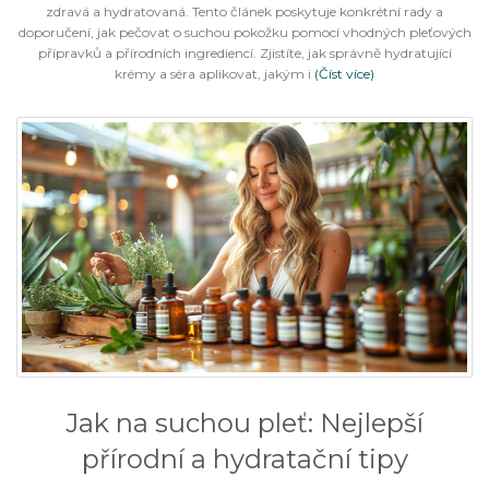
zdravá a hydratovaná. Tento článek poskytuje konkrétní rady a
doporučení, jak pečovat o suchou pokožku pomocí vhodných pleťových
přípravků a přírodních ingrediencí. Zjistíte, jak správně hydratující
krémy a séra aplikovat, jakým i
(Číst více)
Jak na suchou pleť: Nejlepší
přírodní a hydratační tipy