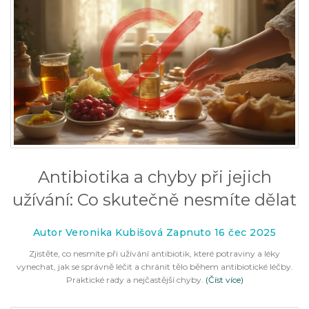
Antibiotika a chyby při jejich
užívání: Co skutečně nesmíte dělat
Autor Veronika Kubišová Zapnuto 16 čec 2025
Zjistěte, co nesmíte při užívání antibiotik, které potraviny a léky
vynechat, jak se správně léčit a chránit tělo během antibiotické léčby.
Praktické rady a nejčastější chyby.
(Číst více)