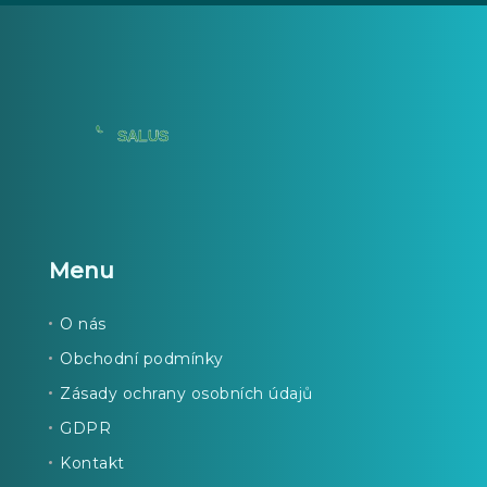
Menu
O nás
Obchodní podmínky
Zásady ochrany osobních údajů
GDPR
Kontakt