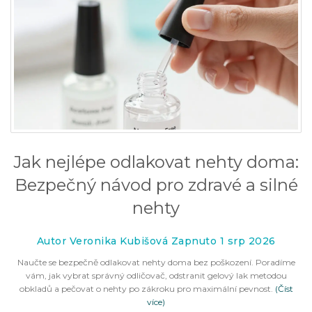
Jak nejlépe odlakovat nehty doma:
Bezpečný návod pro zdravé a silné
nehty
Autor Veronika Kubišová Zapnuto 1 srp 2026
Naučte se bezpečně odlakovat nehty doma bez poškození. Poradíme
vám, jak vybrat správný odličovač, odstranit gelový lak metodou
obkladů a pečovat o nehty po zákroku pro maximální pevnost.
(Číst
více)