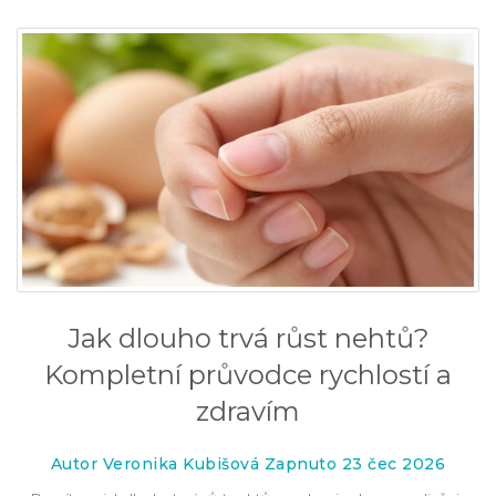
Jak dlouho trvá růst nehtů?
Kompletní průvodce rychlostí a
zdravím
Autor Veronika Kubišová Zapnuto 23 čec 2026