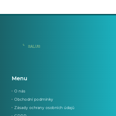
Menu
O nás
Obchodní podmínky
Zásady ochrany osobních údajů