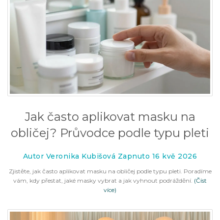
Jak často aplikovat masku na
obličej? Průvodce podle typu pleti
Autor Veronika Kubišová Zapnuto 16 kvě 2026
Zjistěte, jak často aplikovat masku na obličej podle typu pleti. Poradíme
vám, kdy přestat, jaké masky vybrat a jak vyhnout podráždění.
(Číst
více)