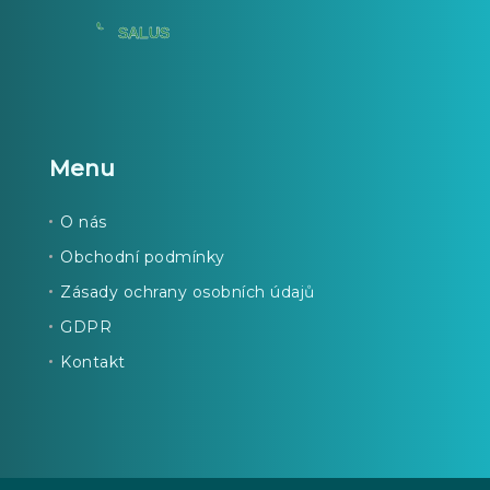
Menu
O nás
Obchodní podmínky
Zásady ochrany osobních údajů
GDPR
Kontakt