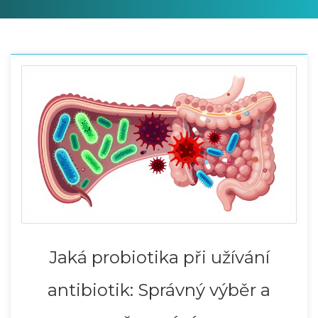
Jaká probiotika při užívání
antibiotik: Správný výběr a