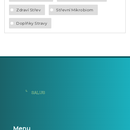
Zdraví Střev
Střevní Mikrobiom
Doplňky Stravy
Menu