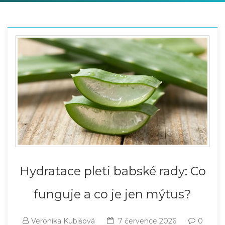
Hydratace pleti babské rady: Co
funguje a co je jen mýtus?
Veronika Kubišová
7 července 2026
0