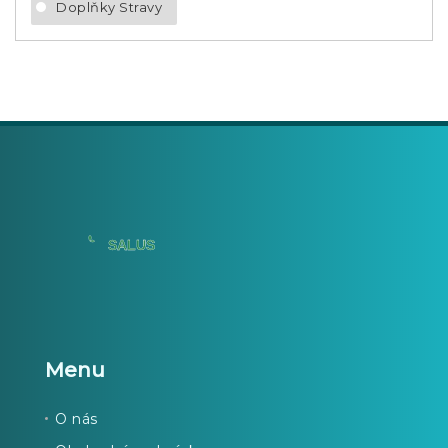
Doplňky Stravy
Menu
O nás