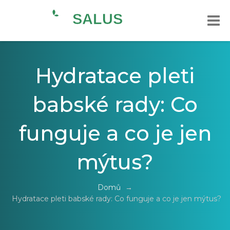
Hydratace pleti
babské rady: Co
funguje a co je jen
mýtus?
Domů
→
Hydratace pleti babské rady: Co funguje a co je jen mýtus?