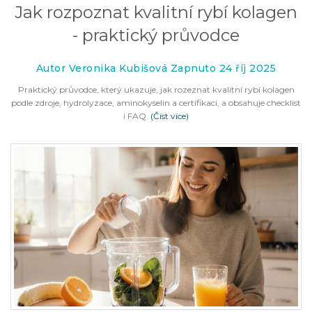
Jak rozpoznat kvalitní rybí kolagen
- praktický průvodce
Autor Veronika Kubišová Zapnuto 24 říj 2025
Praktický průvodce, který ukazuje, jak rozeznat kvalitní rybí kolagen
podle zdroje, hydrolyzace, aminokyselin a certifikací, a obsahuje checklist
i FAQ.
(Číst více)