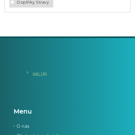
Doplňky Stravy
Menu
O nás