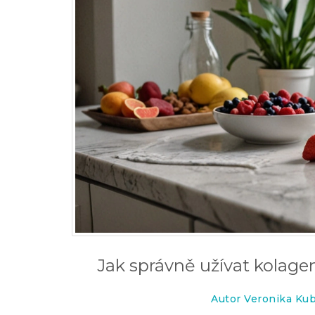
Jak správně užívat kolagen
Autor Veronika Ku