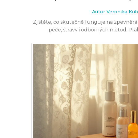
Autor Veronika Kub
Zjistěte, co skutečně funguje na zpevnění
péče, stravy i odborných metod. Pr