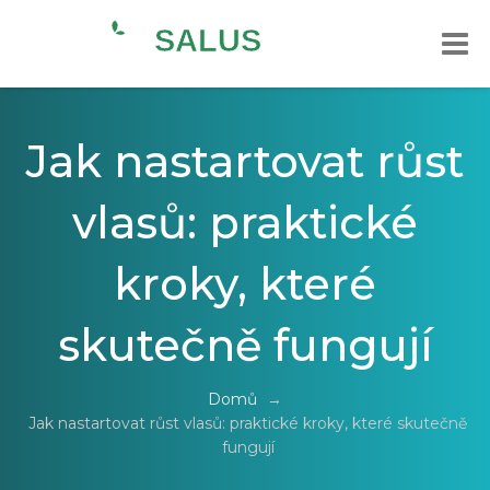
Jak nastartovat růst
vlasů: praktické
kroky, které
skutečně fungují
Domů
→
Jak nastartovat růst vlasů: praktické kroky, které skutečně
fungují