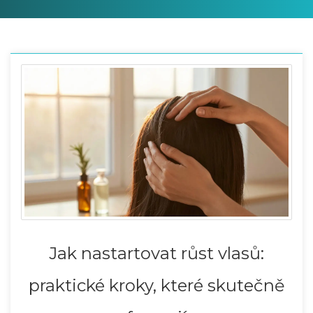
Jak nastartovat růst vlasů:
praktické kroky, které skutečně