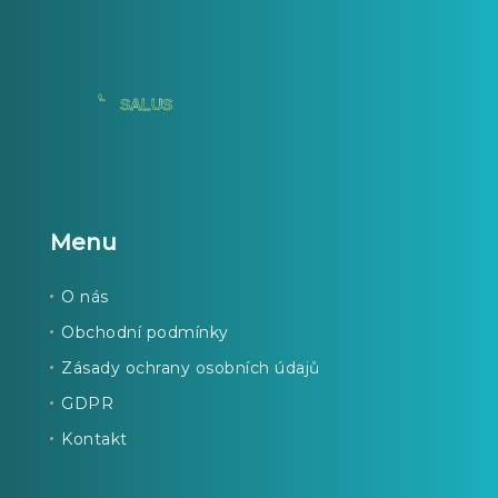
Menu
O nás
Obchodní podmínky
Zásady ochrany osobních údajů
GDPR
Kontakt