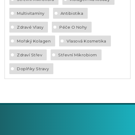
Multivitamíny
Antibiotika
Zdravé Vlasy
Péče O Nohy
Mořský Kolagen
Vlasová Kosmetika
Zdraví Střev
Střevní Mikrobiom
Doplňky Stravy