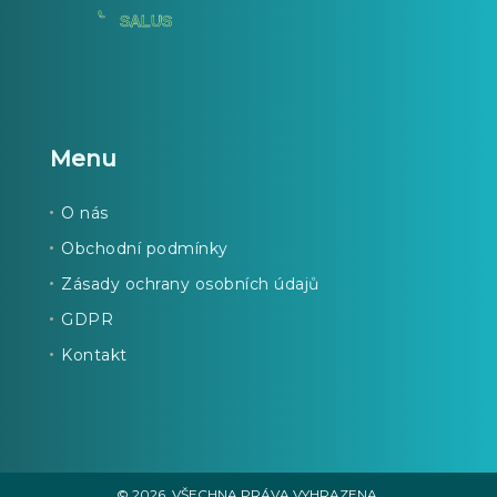
Menu
O nás
Obchodní podmínky
Zásady ochrany osobních údajů
GDPR
Kontakt
© 2026. VŠECHNA PRÁVA VYHRAZENA.