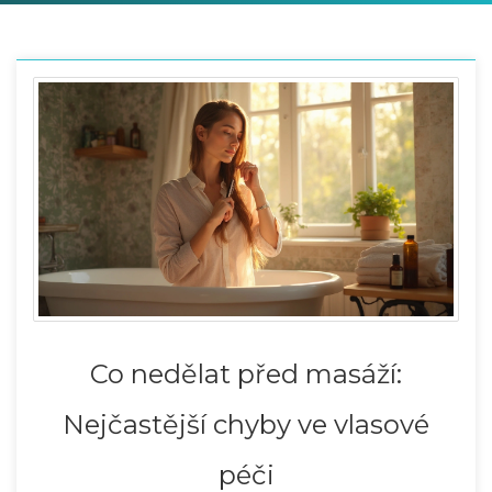
Co nedělat před masáží:
Nejčastější chyby ve vlasové
péči