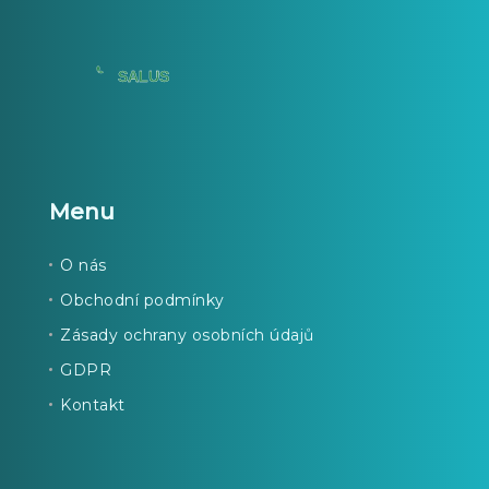
Menu
O nás
Obchodní podmínky
Zásady ochrany osobních údajů
GDPR
Kontakt