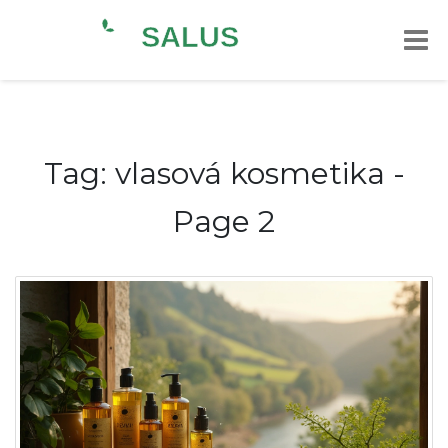
Tag: vlasová kosmetika -
Page 2