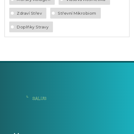
Zdraví Střev
Střevní Mikrobiom
Doplňky Stravy