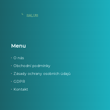
Menu
O nás
Obchodní podmínky
Zásady ochrany osobních údajů
GDPR
Kontakt