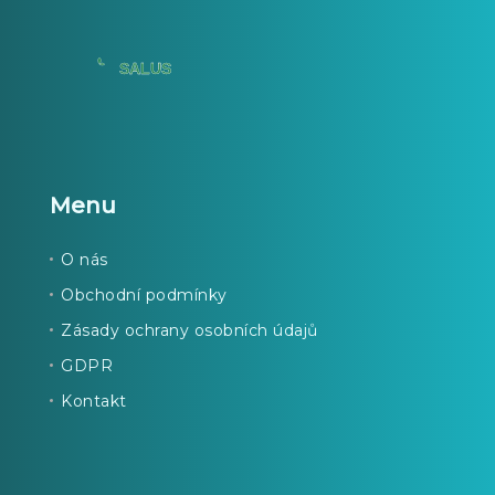
Menu
O nás
Obchodní podmínky
Zásady ochrany osobních údajů
GDPR
Kontakt