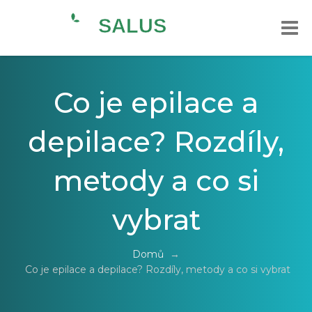
Co je epilace a
depilace? Rozdíly,
metody a co si
vybrat
Domů
→
Co je epilace a depilace? Rozdíly, metody a co si vybrat