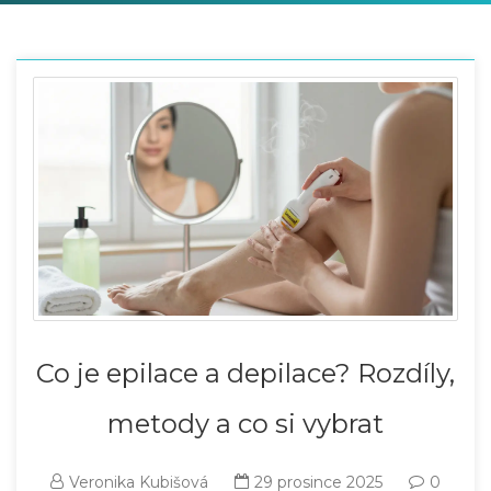
Co je epilace a depilace? Rozdíly,
metody a co si vybrat
Veronika Kubišová
29 prosince 2025
0