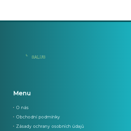
Menu
O nás
Obchodní podmínky
Zásady ochrany osobních údajů