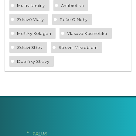
Multivitamíny
Antibiotika
Zdravé Vlasy
Péče O Nohy
Mořský Kolagen
Vlasová Kosmetika
Zdraví Střev
Střevní Mikrobiom
Doplňky Stravy