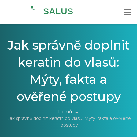
Jak správně doplnit
keratin do vlasů:
Mýty, fakta a
ověřené postupy
Domů
→
Jak správně doplnit keratin do vlasů: Mýty, fakta a ověřené
postupy