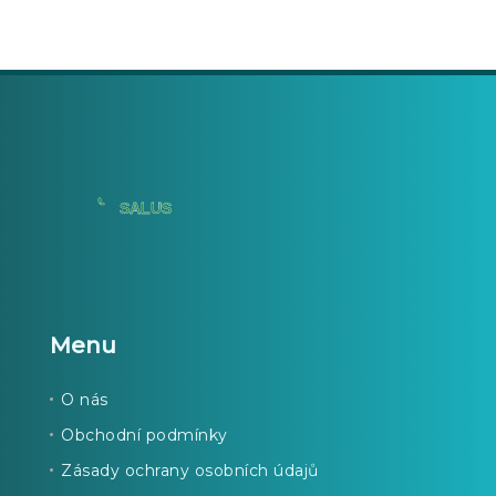
Menu
O nás
Obchodní podmínky
Zásady ochrany osobních údajů