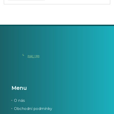
Menu
O nás
Obchodní podmínky