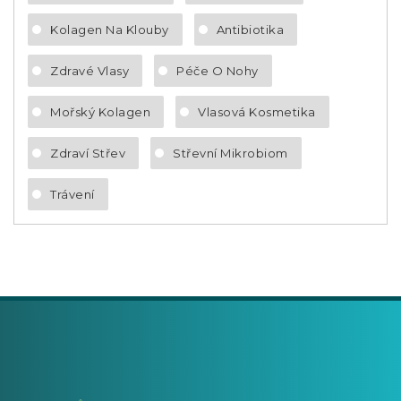
Kolagen Na Klouby
Antibiotika
Zdravé Vlasy
Péče O Nohy
Mořský Kolagen
Vlasová Kosmetika
Zdraví Střev
Střevní Mikrobiom
Trávení