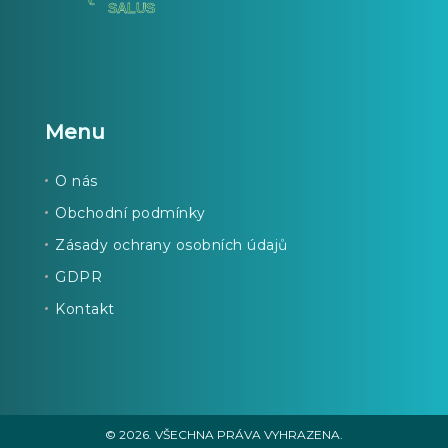
Menu
O nás
Obchodní podmínky
Zásady ochrany osobních údajů
GDPR
Kontakt
© 2026. VŠECHNA PRÁVA VYHRAZENA.