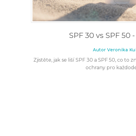
SPF 30 vs SPF 50 - 
Autor Veronika Ku
Zjistěte, jak se liší SPF 30 a SPF 50, co t
ochrany pro každodenn