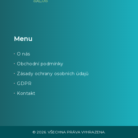
Menu
O nás
Obchodní podmínky
Zásady ochrany osobních údajů
GDPR
Kontakt
© 2026. VŠECHNA PRÁVA VYHRAZENA.