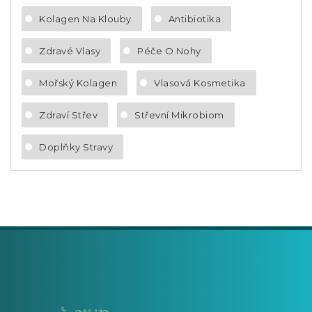
Kolagen Na Klouby
Antibiotika
Zdravé Vlasy
Péče O Nohy
Mořský Kolagen
Vlasová Kosmetika
Zdraví Střev
Střevní Mikrobiom
Doplňky Stravy