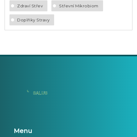
Zdraví Střev
Střevní Mikrobiom
Doplňky Stravy
Menu