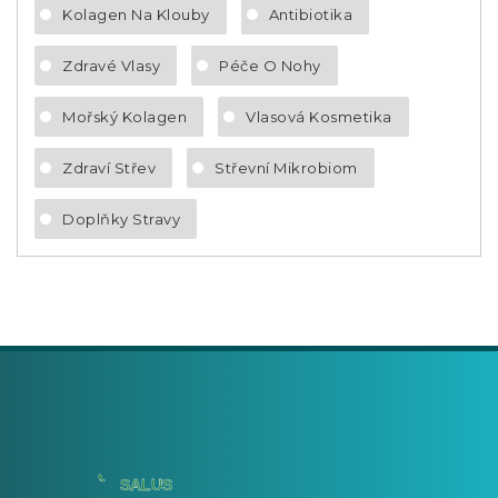
Kolagen Na Klouby
Antibiotika
Zdravé Vlasy
Péče O Nohy
Mořský Kolagen
Vlasová Kosmetika
Zdraví Střev
Střevní Mikrobiom
Doplňky Stravy