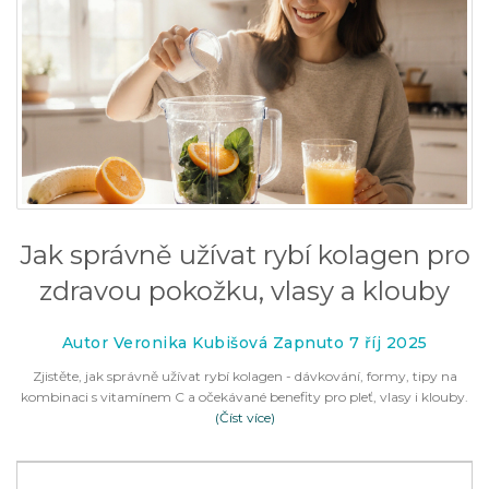
Jak správně užívat rybí kolagen pro
zdravou pokožku, vlasy a klouby
Autor Veronika Kubišová Zapnuto 7 říj 2025
Zjistěte, jak správně užívat rybí kolagen - dávkování, formy, tipy na
kombinaci s vitamínem C a očekávané benefity pro pleť, vlasy i klouby.
(Číst více)