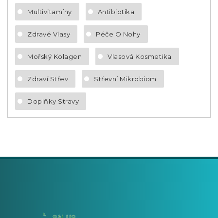
Multivitamíny
Antibiotika
Zdravé Vlasy
Péče O Nohy
Mořský Kolagen
Vlasová Kosmetika
Zdraví Střev
Střevní Mikrobiom
Doplňky Stravy