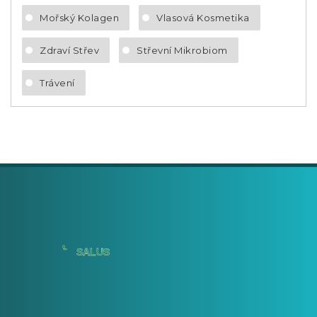
Mořský Kolagen
Vlasová Kosmetika
Zdraví Střev
Střevní Mikrobiom
Trávení