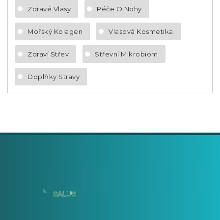
Zdravé Vlasy
Péče O Nohy
Mořský Kolagen
Vlasová Kosmetika
Zdraví Střev
Střevní Mikrobiom
Doplňky Stravy