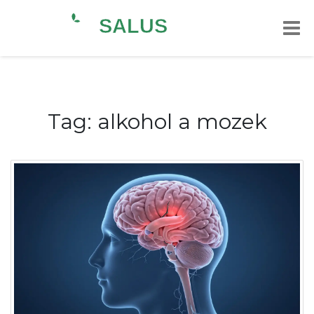
Tag: alkohol a mozek