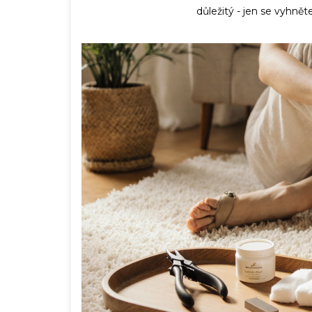
důležitý - jen se vyhn