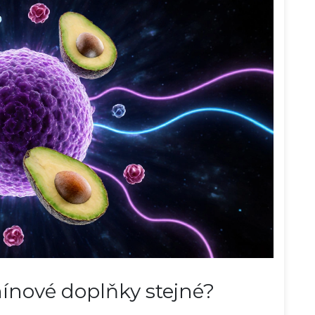
ínové doplňky stejné?