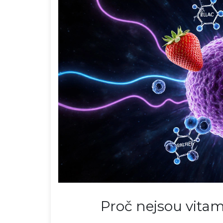
Proč nejsou vitam