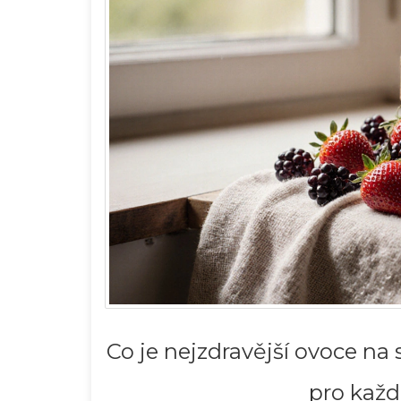
Co je nejzdravější ovoce na
pro každ