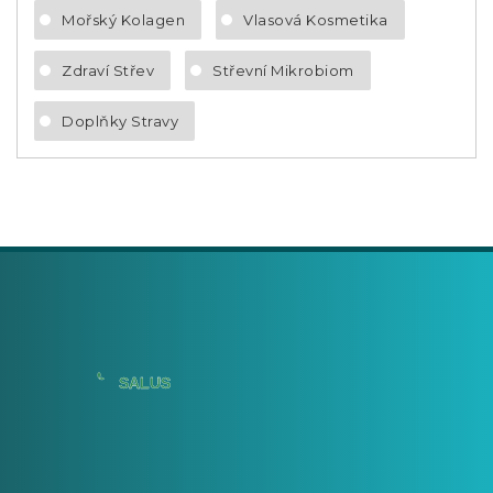
Mořský Kolagen
Vlasová Kosmetika
Zdraví Střev
Střevní Mikrobiom
Doplňky Stravy