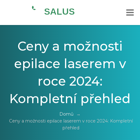
Ceny a možnosti
epilace laserem v
roce 2024:
Kompletní přehled
Domů
→
Ceny a možnosti epilace laserem v roce 2024: Kompletní
přehled