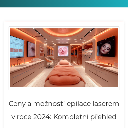
Ceny a možnosti epilace laserem
v roce 2024: Kompletní přehled