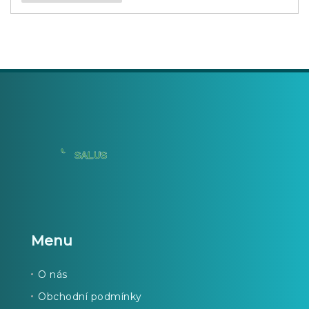
Menu
O nás
Obchodní podmínky