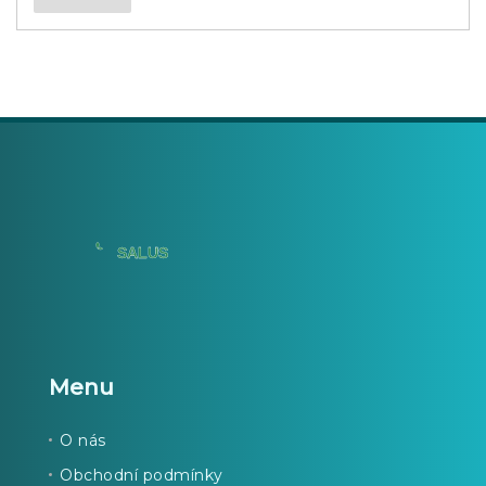
Menu
O nás
Obchodní podmínky