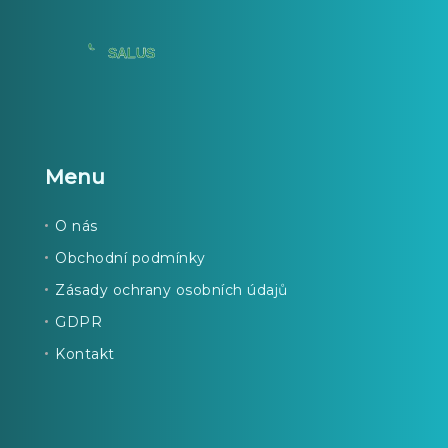
Menu
O nás
Obchodní podmínky
Zásady ochrany osobních údajů
GDPR
Kontakt