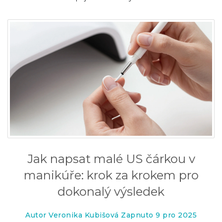
Jak napsat malé US čárkou v
manikúře: krok za krokem pro
dokonalý výsledek
Autor Veronika Kubišová Zapnuto 9 pro 2025