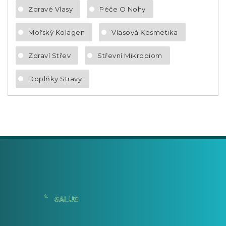
Zdravé Vlasy
Péče O Nohy
Mořský Kolagen
Vlasová Kosmetika
Zdraví Střev
Střevní Mikrobiom
Doplňky Stravy