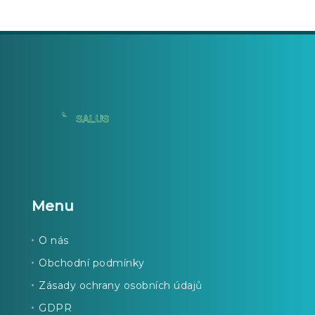
Menu
O nás
Obchodní podmínky
Zásady ochrany osobních údajů
GDPR