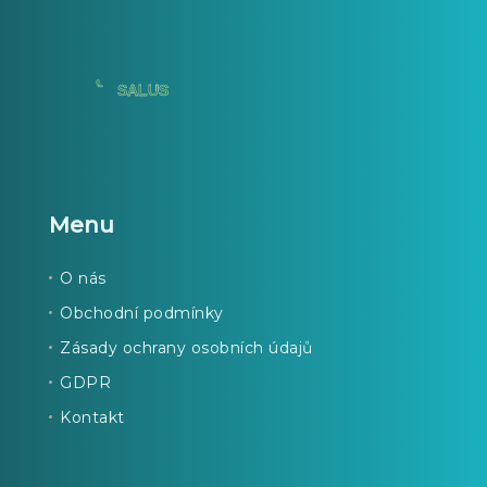
Menu
O nás
Obchodní podmínky
Zásady ochrany osobních údajů
GDPR
Kontakt