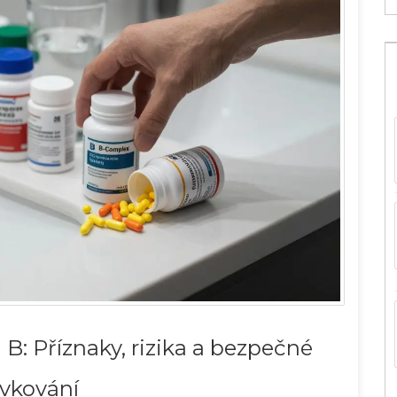
: Příznaky, rizika a bezpečné
vkování