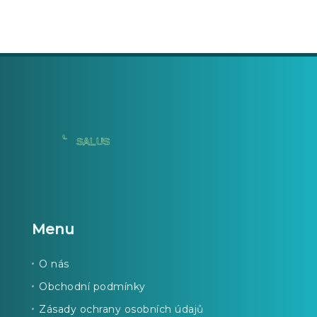
Menu
O nás
Obchodní podmínky
Zásady ochrany osobních údajů