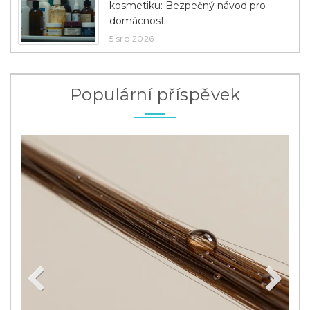
kosmetiku: Bezpečný návod pro
domácnost
5 srp 2026
Populární příspěvek