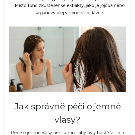
Místo toho zkuste lehké extrakty, jako je jojoba nebo
arganový olej v minimální dávce.
Jak správně péči o jemné
vlasy?
Péče o jemné vlasy není o tom, aby byly hustější - je o